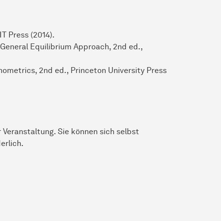
T Press (2014).
eneral Equilibrium Approach, 2nd ed.,
ometrics, 2nd ed., Princeton University Press
 Veranstaltung. Sie können sich selbst
erlich.