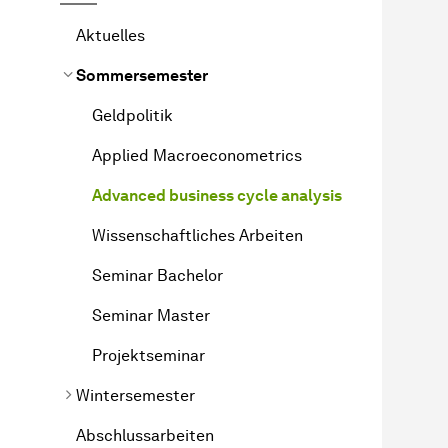
Aktuelles
Sommersemester
Geldpolitik
Applied Macroeconometrics
Advanced business cycle analysis
Wissenschaftliches Arbeiten
Seminar Bachelor
Seminar Master
Projektseminar
Wintersemester
Abschlussarbeiten