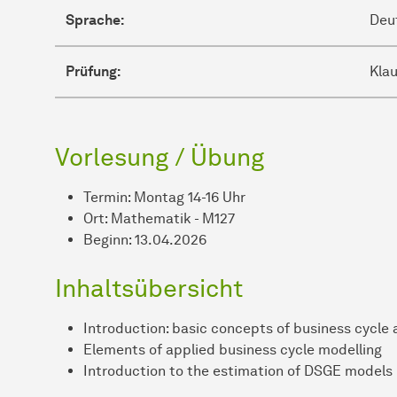
Sprache:
Deut
Prüfung:
Kla
Vorlesung / Übung
Termin: Montag 14-16 Uhr
Ort: Mathematik - M127
Beginn: 13.04.2026
Inhaltsübersicht
Introduction: basic concepts of business cycle 
Elements of applied business cycle modelling
Introduction to the estimation of DSGE models