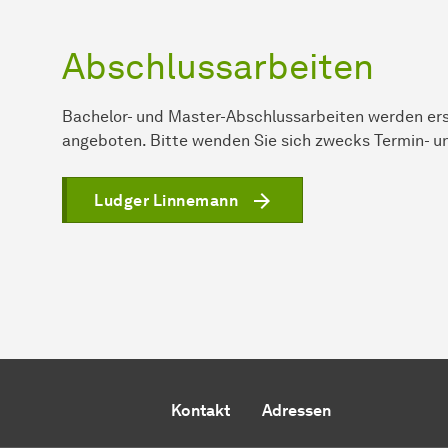
Abschlussarbeiten
Bachelor- und Master-Abschlussarbeiten werden e
angeboten. Bitte wenden Sie sich zwecks Termin-
Ludger Linnemann
Kontakt
Adressen