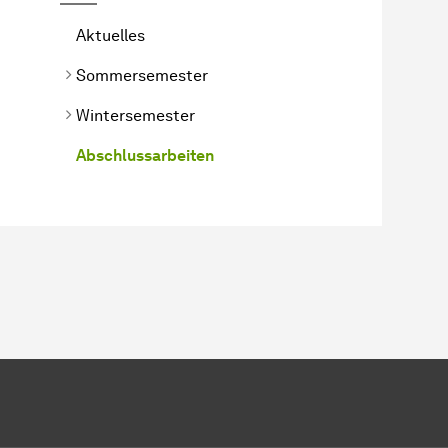
Aktuelles
Sommersemester
Wintersemester
Abschlussarbeiten